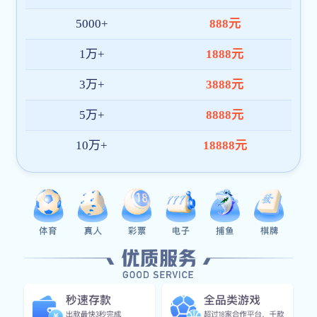
ky体育最新官网全站App