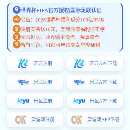
下载APP
ky体育最新官网公司简介
ky体育最新官网
是一家面向全球市场的综合体育赛事直播与
数据服务平台，专注于为体育迷打造高品质的数字化观赛体
验。我们整合
高清赛事直播、数据分析、多终端同步
等核心
功能，为用户提供一站式的ky体育(中国)最新官方网站服
务。
平台通过多项国际安全认证，系统架构稳定高效，全面适配