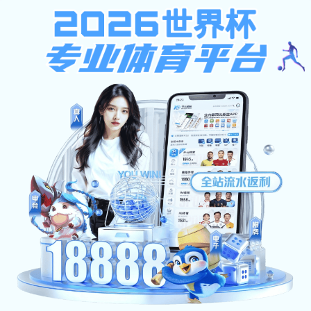
注册入口
KY体育最新官网
· 体育观看
更便捷
连接你的赛事视野，打造球迷专属的数字主场。
ky体育最
新官网网页版
提供多终端支持、高清视频、 实时比分与赛
事推荐，让你随时随地畅享体育内容。
网页端入口