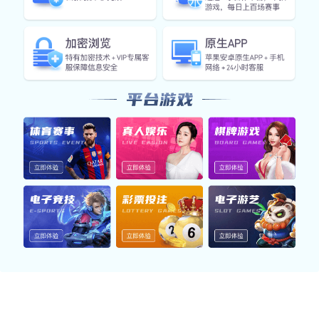
我们推出的原生应用覆盖体育、电竞等热门内容，支持赛事
查看、数据浏览与多端同步，结合高清直播与智能提醒，为
用户带来高效、流畅的体验。
体育App
聚合热门体育赛事，覆盖足球、篮球、电竞等领域，提供数
据查询、直播内容与资讯提醒，助您快速掌握赛场动向。