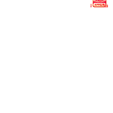
动发展的新趋势。从心理素质到战术执行，每一个细节都蕴
藏着成功背后的秘密。而这种对细节及团队协作重视程度，
将决定未来更多篮球明星是否能够脱颖而出，实现个人理想
与集体荣誉双丰收。
最终，希望通过本文能让读者更加深入理解这两位优秀篮球
运动员背后的故事，并启发大家关注更多关于篮球技术与心
理学结合的重要性，对于提升整体竞技水平具有积极意义。
同时也期待未来能看到他们带给我们更多精彩瞬间！
分享到：
上一篇