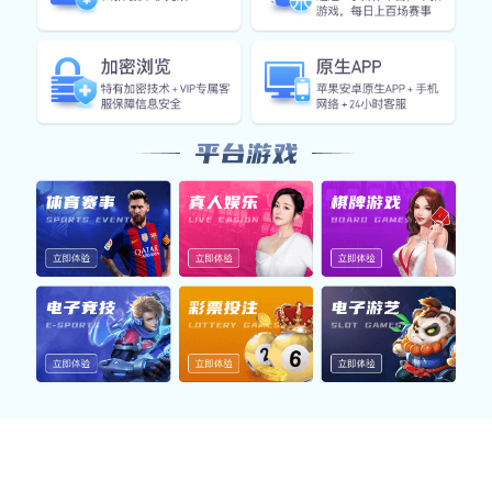
宽阔空间来发挥自己的长处。他能够迅速识别防守空档，并
做出相应反应，这使得他拥有极大的进攻威胁。
再者，在宽阔空间中打球，不仅考验运动员个人技术，还需
具备良好的团队配合意识。幼詹善于通过传导篮球来吸引防
守，从而为自己或队友创造更多得分机会。这种无私和智
慧，使他成为球队进攻端最核心的一环。
此外，幼詹在宽阔空间内展现出的想象力同样令人惊叹。他
常常能想到一些意想不到的方法来突破防线，无论是通过快
速切入还是巧妙传球，都让对手难以预测。这种创造性的打
法让他成为了联盟最具观赏性的球员之一，其潜力也因此被
广泛看好。
3、罚球与比赛心理学
谈及罚球，我们不得不提到比赛心理学。阿里纳斯认为，一